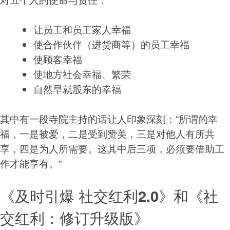
让员工和员工家人幸福
使合作伙伴（进货商等）的员工幸福
使顾客幸福
使地方社会幸福、繁荣
自然早就股东的幸福
其中有一段寺院主持的话让人印象深刻：“所谓的幸
福，一是被爱，二是受到赞美，三是对他人有所共
享，四是为人所需要。这其中后三项，必须要借助工
作才能享有。”
《及时引爆 社交红利2.0》和《社
交红利：修订升级版》