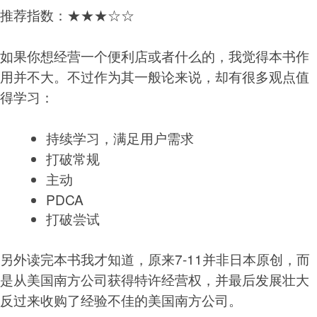
推荐指数：★★★☆☆
如果你想经营一个便利店或者什么的，我觉得本书作
用并不大。不过作为其一般论来说，却有很多观点值
得学习：
持续学习，满足用户需求
打破常规
主动
PDCA
打破尝试
另外读完本书我才知道，原来7-11并非日本原创，而
是从美国南方公司获得特许经营权，并最后发展壮大
反过来收购了经验不佳的美国南方公司。