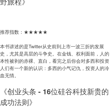
野旅程》
推荐指数：★★★★★
本书讲述的是Twitter从史前到上市一波三折的发展
史，尤其是高层的斗争史。在金钱、权利面前，人的
本性被剥的赤裸、直白，看完之后你会对多西和投资
人们有一个新的认识：多西的小气记仇，投资人的冷
血无情。
《创业头条 - 16位硅谷科技新贵的
成功法则》