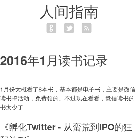
人间指南
2016年1月读书记录
1月份大概看了8本书，基本都是电子书，主要是微信
读书搞活动，免费领的。不过现在看看，微信读书的
书太少了。
《孵化Twitter - 从蛮荒到IPO的狂