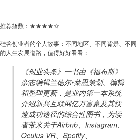
推荐指数：★★★★☆
硅谷创业者的个人故事：不同地区、不同背景、不同
的人生发展道路，值得好好看看：
《创业头条》一书由《福布斯》
杂志编辑兰德尔•莱恩策划、编辑
和整理更新，是业内第一本系统
介绍新兴互联网亿万富豪及其快
速成功途径的综合性图书，为读
者带来关于Airbnb、Instagram、
Oculus VR、Spotify、