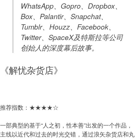
WhatsApp、Gopro、Dropbox、
Box、Palantir、Snapchat、
Tumblr、Houzz、Facebook、
Twitter、SpaceX及特斯拉等公司
创始人的深度幕后故事。
《解忧杂货店》
推荐指数：★★★★☆
一部典型的基于“人之初，性本善”出发的一个作品，
主线以近代和过去的时光交错，通过浪矢杂货店和丸