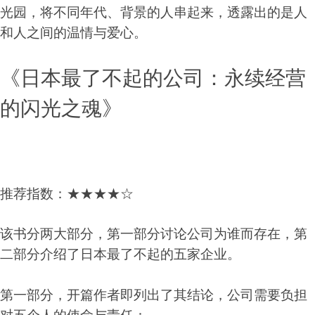
光园，将不同年代、背景的人串起来，透露出的是人
和人之间的温情与爱心。
《日本最了不起的公司：永续经营
的闪光之魂》
推荐指数：★★★★☆
该书分两大部分，第一部分讨论公司为谁而存在，第
二部分介绍了日本最了不起的五家企业。
第一部分，开篇作者即列出了其结论，公司需要负担
对五个人的使命与责任：