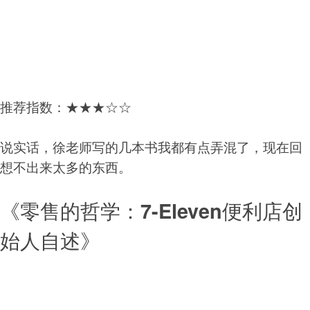
推荐指数：★★★☆☆
说实话，徐老师写的几本书我都有点弄混了，现在回
想不出来太多的东西。
《零售的哲学：7-Eleven便利店创
始人自述》