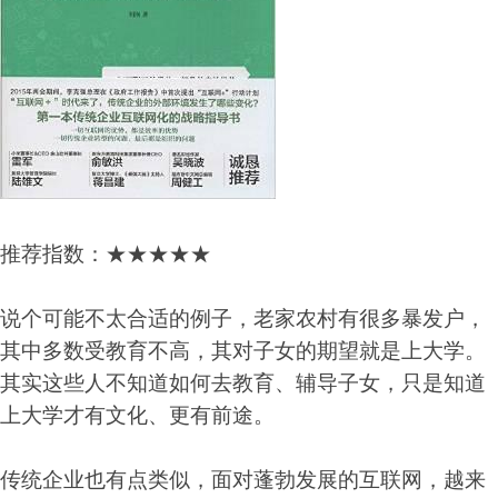
推荐指数：★★★★★
说个可能不太合适的例子，老家农村有很多暴发户，
其中多数受教育不高，其对子女的期望就是上大学。
其实这些人不知道如何去教育、辅导子女，只是知道
上大学才有文化、更有前途。
传统企业也有点类似，面对蓬勃发展的互联网，越来