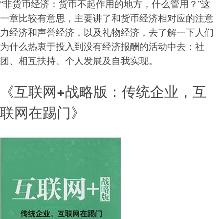
“非货币经济：货币不起作用的地方，什么管用？”这
一章比较有意思，主要讲了和货币经济相对应的注意
力经济和声誉经济，以及礼物经济，去了解一下人们
为什么热衷于投入到没有经济报酬的活动中去：社
团、相互扶持、个人发展及自我实现。
《互联网+战略版：传统企业，互
联网在踢门》