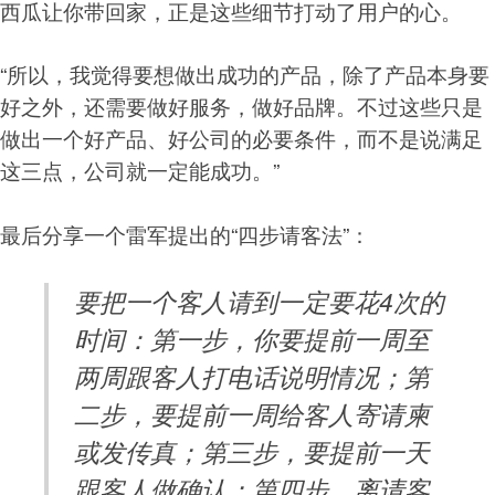
西瓜让你带回家，正是这些细节打动了用户的心。
“所以，我觉得要想做出成功的产品，除了产品本身要
好之外，还需要做好服务，做好品牌。不过这些只是
做出一个好产品、好公司的必要条件，而不是说满足
这三点，公司就一定能成功。”
最后分享一个雷军提出的“四步请客法”：
要把一个客人请到一定要花4次的
时间：第一步，你要提前一周至
两周跟客人打电话说明情况；第
二步，要提前一周给客人寄请柬
或发传真；第三步，要提前一天
跟客人做确认；第四步，离请客