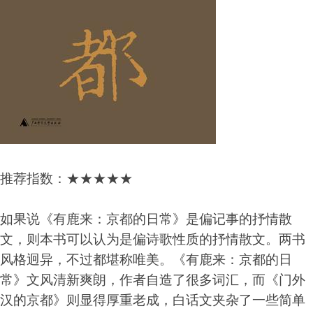
推荐指数：★★★★★
如果说《有鹿来：京都的日常》是偏记事的抒情散
文，则本书可以认为是偏诗歌性质的抒情散文。两书
风格迥异，不过都堪称唯美。《有鹿来：京都的日
常》文风清新爽朗，作者自造了很多词汇，而《门外
汉的京都》则显得厚重老成，白话文夹杂了一些简单