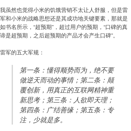
我虽然也觉得小米的饥饿营销不太让人舒服，但是雷
军和小米的战略思想还是其成功地关键要素，那就是
如书名所示，“超预期”，超过用户的预期，“口碑的真
谛是超预期，之后超预期的产品才会产生口碑”。
雷军的五大军规：
第一条：懂得顺势而为，绝不要
做逆天而动的事情；第二条：颠
覆创新，用真正的互联网精神重
新思考；第三条：人欲即天理；
第四条：广结善缘；第五条：专
注，少就是多。