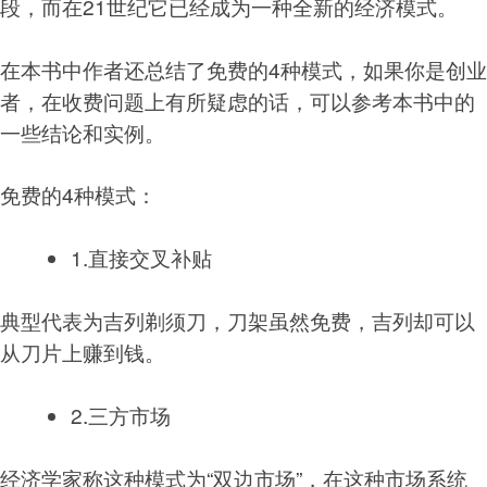
段，而在21世纪它已经成为一种全新的经济模式。
在本书中作者还总结了免费的4种模式，如果你是创业
者，在收费问题上有所疑虑的话，可以参考本书中的
一些结论和实例。
免费的4种模式：
1.直接交叉补贴
典型代表为吉列剃须刀，刀架虽然免费，吉列却可以
从刀片上赚到钱。
2.三方市场
经济学家称这种模式为“双边市场”，在这种市场系统