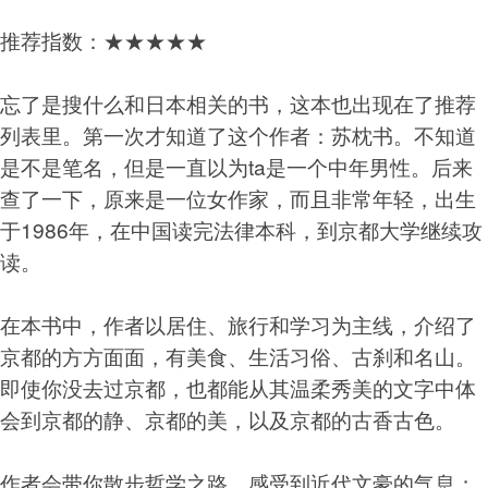
推荐指数：★★★★★
忘了是搜什么和日本相关的书，这本也出现在了推荐
列表里。第一次才知道了这个作者：苏枕书。不知道
是不是笔名，但是一直以为ta是一个中年男性。后来
查了一下，原来是一位女作家，而且非常年轻，出生
于1986年，在中国读完法律本科，到京都大学继续攻
读。
在本书中，作者以居住、旅行和学习为主线，介绍了
京都的方方面面，有美食、生活习俗、古刹和名山。
即使你没去过京都，也都能从其温柔秀美的文字中体
会到京都的静、京都的美，以及京都的古香古色。
作者会带你散步哲学之路，感受到近代文豪的气息；