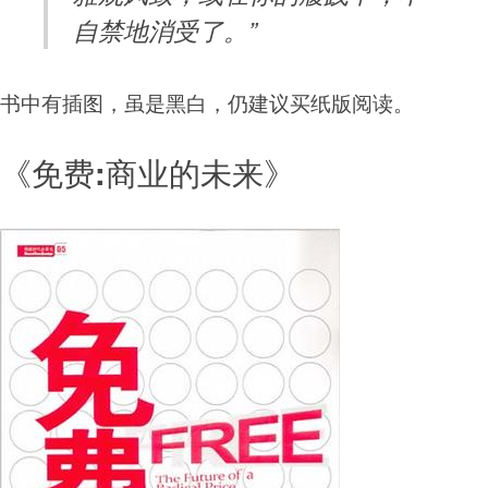
自禁地消受了。”
书中有插图，虽是黑白，仍建议买纸版阅读。
《免费:商业的未来》