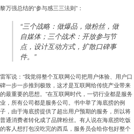
黎万强总结的“参与感三三法则”：
“三个战略：做爆品，做粉丝，做
自媒体；三个战术：开放参与节
点，设计互动方式，扩散口碑事
件。”
雷军说：“我觉得整个互联网公司把用户体验、用户口
碑一步一步推到极致，这才是互联网给传统产业带来
的最重要的思想。”在互联网时代，一切行业都是服务
业，所有公司都是服务公司。书中举了海底捞的例
子，由于海底捞提供了超出用户预期的服务，所以将
普通消费者转化成了品牌粉丝。有人说在海底捞吃饭
的客人想打包没吃完的西瓜，服务员会给你包好整个