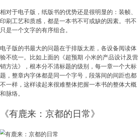
相对于电子版，纸版书的优势还是很明显的：装帧、
印刷工艺和质感，都是一本书不可或缺的因素。书不
只是一个文字的有序组合。
电子版的书最大的问题在于排版太差，各设备阅读体
验不统一。比如上面的《超预期 小米的产品设计及营
销方法》，根本分不清标题的级别，每一章一个大标
题，整章内字体都是同一个字号，段落间的间距也都
不一样，这样读起来很难整体把握一本书的整体大概
和脉络。
《有鹿来：京都的日常》