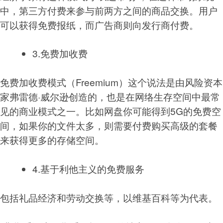
中，第三方付费来参与前两方之间的商品交换。用户
可以获得免费报纸，而广告商则向发行商付费。
3.免费加收费
免费加收费模式（Freemium）这个说法是由风险资本
家弗雷德·威尔逊创造的，也是在网络生存空间中最常
见的商业模式之一。比如网盘你可能得到5G的免费空
间，如果你的文件太多，则需要付费购买高级的套餐
来获得更多的存储空间。
4.基于利他主义的免费服务
包括礼品经济和劳动交换等，以维基百科等为代表。