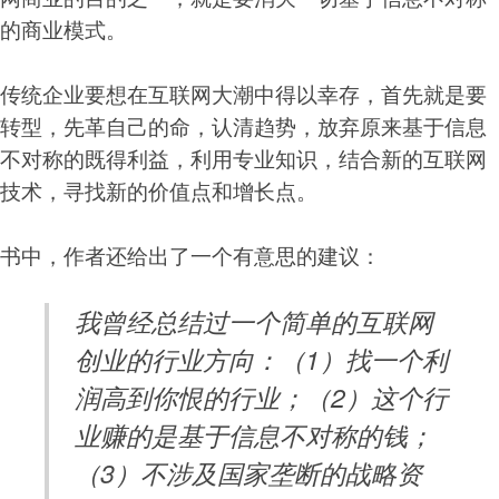
的商业模式。
传统企业要想在互联网大潮中得以幸存，首先就是要
转型，先革自己的命，认清趋势，放弃原来基于信息
不对称的既得利益，利用专业知识，结合新的互联网
技术，寻找新的价值点和增长点。
书中，作者还给出了一个有意思的建议：
我曾经总结过一个简单的互联网
创业的行业方向：（1）找一个利
润高到你恨的行业；（2）这个行
业赚的是基于信息不对称的钱；
（3）不涉及国家垄断的战略资