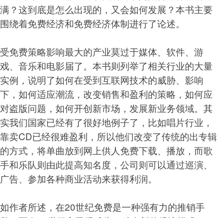
满？这到底是怎么出现的，又会如何发展？本书主要
围绕着免费经济和免费经济体制进行了论述。
受免费策略影响最大的产业莫过于媒体、软件、游
戏、音乐和电影届了。本书则列举了相关行业的大量
实例，说明了如何在受到互联网技术的威胁、影响
下，如何适应潮流，改变销售和盈利的策略，如何应
对盗版问题，如何开创新市场，发展新业务领域。其
实我们国家已经有了很好地例子了，比如唱片行业，
靠卖CD已经很难盈利，所以他们改变了传统的出专辑
的方式，将单曲放到网上供人免费下载、播放，而歌
手和乐队则由此提高知名度，公司则可以通过巡演、
广告、参加各种商业活动来获得利润。
如作者所述，在20世纪免费是一种强有力的推销手