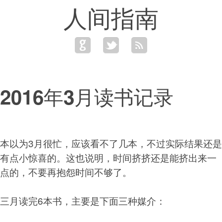
人间指南
2016年3月读书记录
本以为3月很忙，应该看不了几本，不过实际结果还是
有点小惊喜的。这也说明，时间挤挤还是能挤出来一
点的，不要再抱怨时间不够了。
三月读完6本书，主要是下面三种媒介：