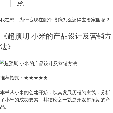
源。
我在想，为什么现在配个眼镜怎么还得去潘家园呢？
《超预期 小米的产品设计及营销方
法》
推荐指数：★★★★★
本书从小米的创建开始，以其发展历程为主线，分析
了小米的成功要素，其结论之一就是开发超预期的产
品。