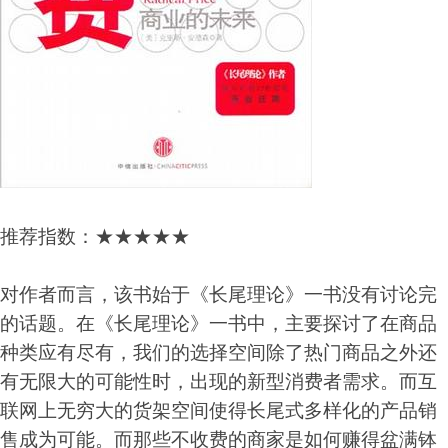
推荐指数：★★★★★
对作者而言，该书始于《长尾理论》一书没有讨论完
的话题。在《长尾理论》一书中，主要探讨了在商品
种类应有尽有，我们的选择空间除了热门商品之外还
有无限大的可能性时，出现的新型消费者需求。而互
联网上无穷大的货架空间使得长尾式多样化的产品销
售成为可能。而那些不收费的商家是如何赚得盆满钵