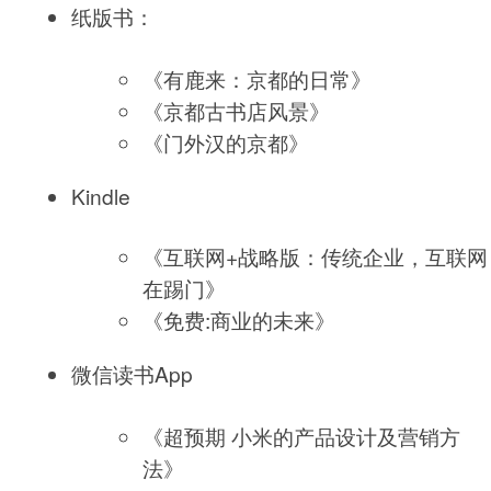
纸版书：
《有鹿来：京都的日常》
《京都古书店风景》
《门外汉的京都》
Kindle
《互联网+战略版：传统企业，互联网
在踢门》
《免费:商业的未来》
微信读书App
《超预期 小米的产品设计及营销方
法》