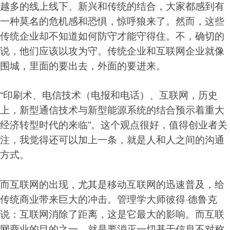
越多的线上线下、新兴和传统的结合，大家都感到有
一种莫名的危机感和恐惧，惊呼狼来了。然而，这些
传统企业却不知道如何防守才能守得住。不，确切的
说，他们应该以攻为守。传统企业和互联网企业就像
围城，里面的要出去，外面的要进来。
“印刷术、电信技术（电报和电话）、互联网，历史
上，新型通信技术与新型能源系统的结合预示着重大
经济转型时代的来临”。这个观点很好，值得创业者关
注，我觉得还可以加上一条，就是人和人之间的沟通
方式。
而互联网的出现，尤其是移动互联网的迅速普及，给
传统商业带来巨大的冲击。管理学大师彼得·德鲁克
说：互联网消除了距离，这是它最大的影响。而互联
网商业的目的之一，就是要消灭一切基于信息不对称