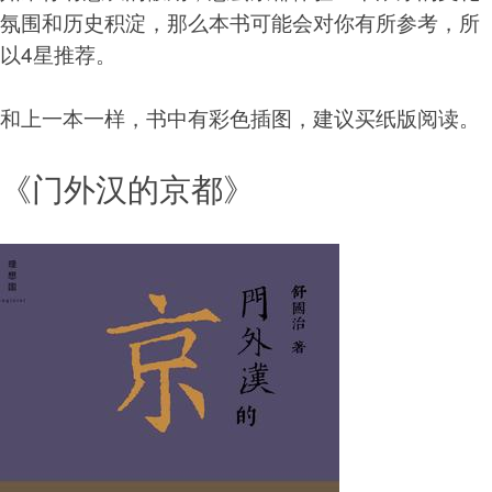
氛围和历史积淀，那么本书可能会对你有所参考，所
以4星推荐。
和上一本一样，书中有彩色插图，建议买纸版阅读。
《门外汉的京都》