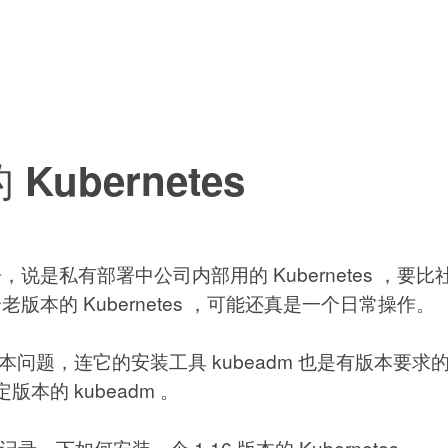
ubernetes
是私有部署中公司内部用的 Kubernetes ，要比
本的 Kubernetes ，可能还真是一个日常操作。
s 有版本问题，连它的安装工具 kubeadm 也是有版本
定版本的 kubeadm 。
记录一下如何安装一个 1.16 版本的 Kubernetes。