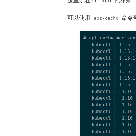
可以使用
命令查
apt-cache