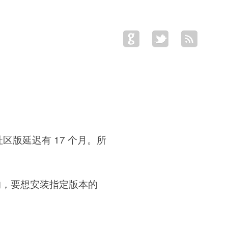
社区版延迟有 17 个月。所
要求的，要想安装指定版本的