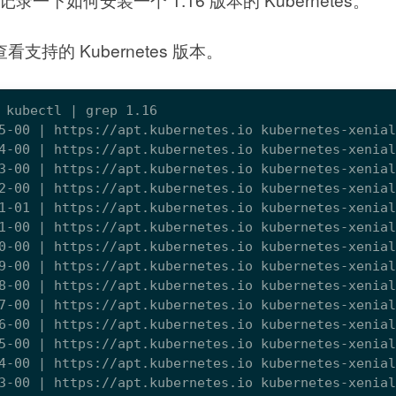
看支持的 Kubernetes 版本。