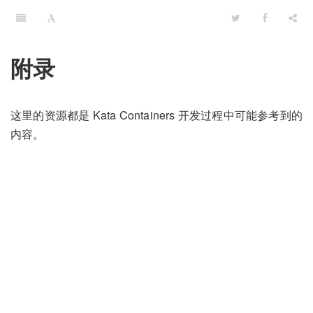
附录
这里的资源都是 Kata Containers 开发过程中可能参考到的
内容。